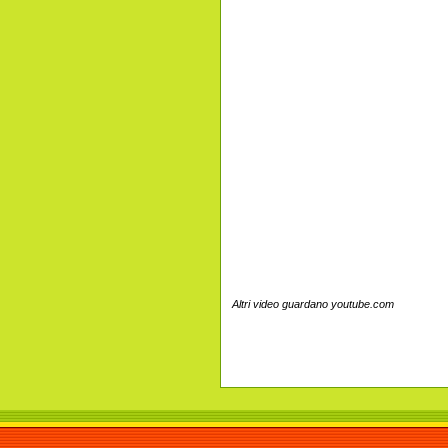
Altri video guardano youtube.com