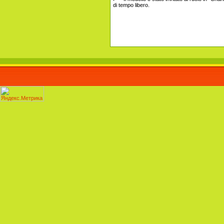
di tempo libero.