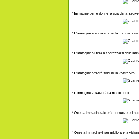
* Immagine per le donne, a guardarla, si divent
* L'immagine è accusato per la comunicazione
* L'immagine aiuterà a sbarazzarsi delle imma
* L'immagine attirerà soldi nella vostra vita.
* L'immagine vi salverà da mal di denti.
* Questa immagine aiuterà a rimuovere il nega
* Questa immagine è per migliorare la vision